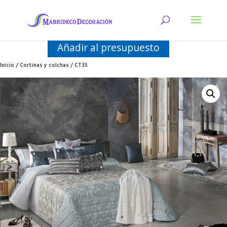
Añadir al presupuesto
Inicio
/
Cortinas y colchas
/ CT35