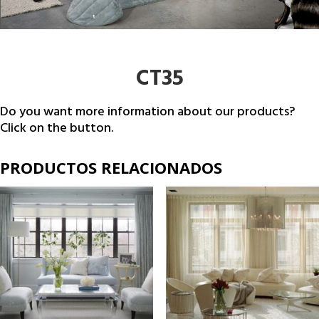
CT35
Do you want more information about our products?
Click on the button.
PRODUCTOS RELACIONADOS