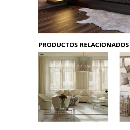
PRODUCTOS RELACIONADOS