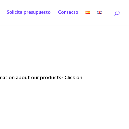
Solicita presupuesto
Contacto
ation about our products? Click on