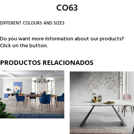
CO63
DIFFERENT COLOURS AND SIZES
Do you want more information about our products?
Click on the button.
PRODUCTOS RELACIONADOS