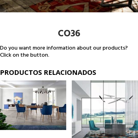
CO36
Do you want more information about our products?
Click on the button.
PRODUCTOS RELACIONADOS