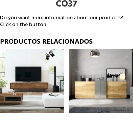
CO37
Do you want more information about our products?
Click on the button.
PRODUCTOS RELACIONADOS