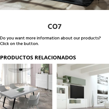
CO7
Do you want more information about our products?
Click on the button.
PRODUCTOS RELACIONADOS