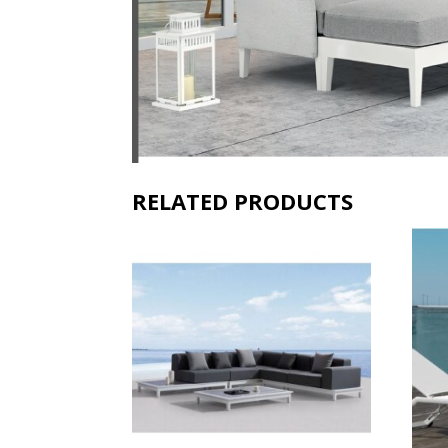
RELATED PRODUCTS