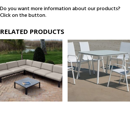
Do you want more information about our products?
Click on the button.
RELATED PRODUCTS