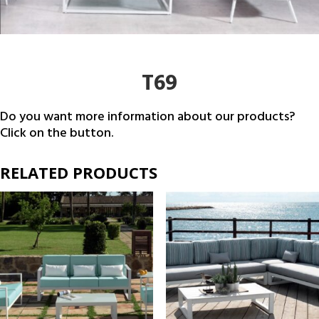
T69
Do you want more information about our products?
Click on the button.
RELATED PRODUCTS