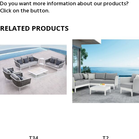
Do you want more information about our products?
Click on the button.
RELATED PRODUCTS
T34
T2