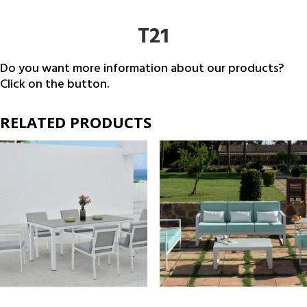
T21
Do you want more information about our products?
Click on the button.
RELATED PRODUCTS