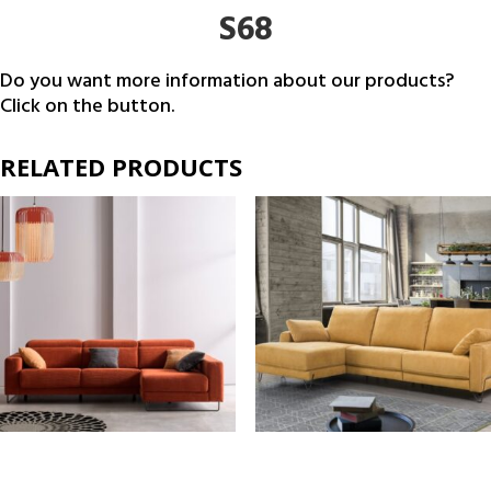
S68
Do you want more information about our products?
Click on the button.
RELATED PRODUCTS