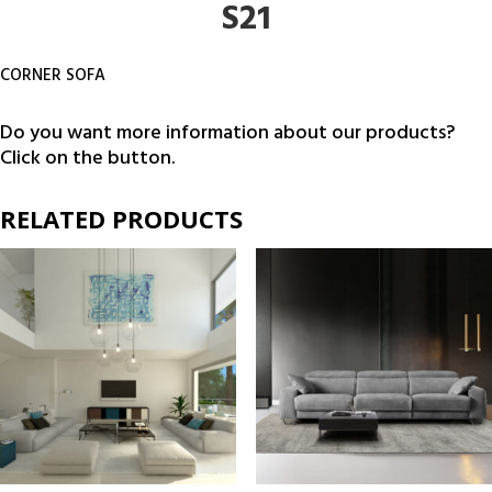
S21
CORNER SOFA
Do you want more information about our products?
Click on the button.
RELATED PRODUCTS