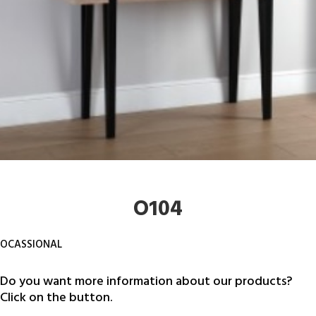
O104
OCASSIONAL
Do you want more information about our products?
Click on the button.