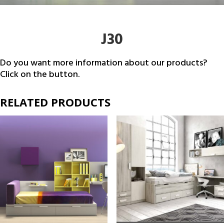
J30
Do you want more information about our products?
Click on the button.
RELATED PRODUCTS