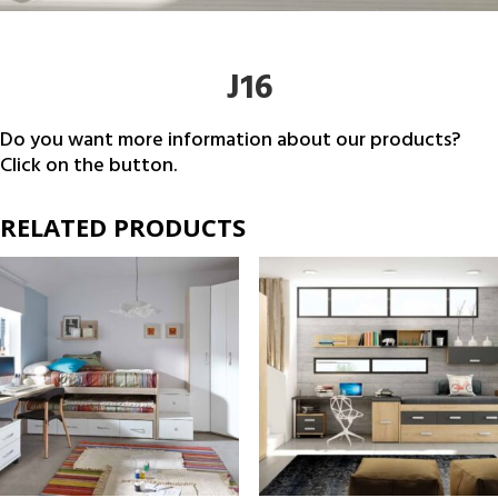
J16
Do you want more information about our products?
Click on the button.
RELATED PRODUCTS