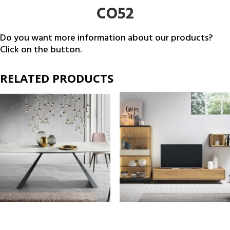
CO52
Do you want more information about our products?
Click on the button.
RELATED PRODUCTS