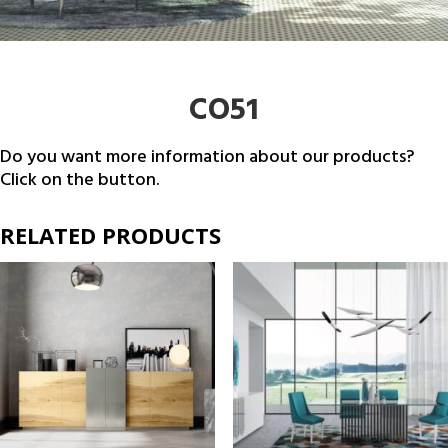
CO51
Do you want more information about our products?
Click on the button.
RELATED PRODUCTS