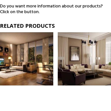
Do you want more information about our products?
Click on the button.
RELATED PRODUCTS