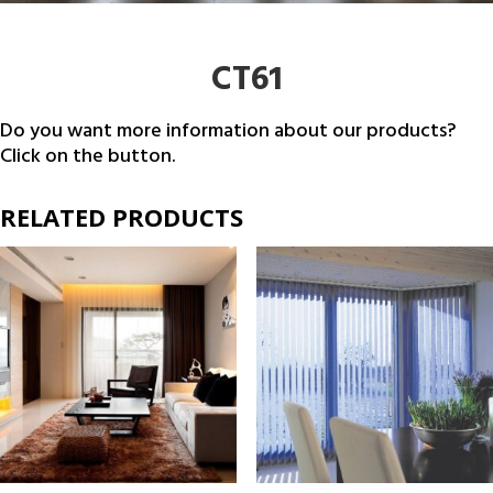
CT61
Do you want more information about our products?
Click on the button.
RELATED PRODUCTS