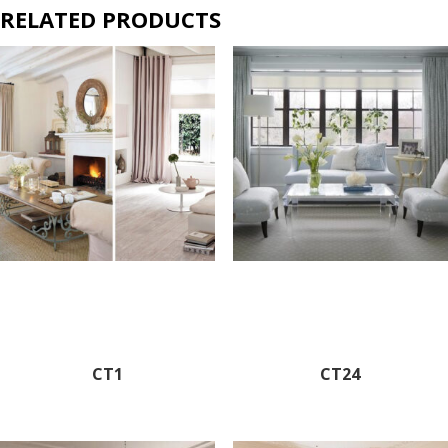
RELATED PRODUCTS
CT1
CT24