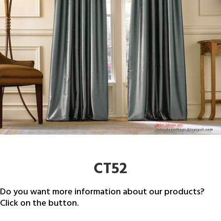
CT52
Do you want more information about our products?
Click on the button.