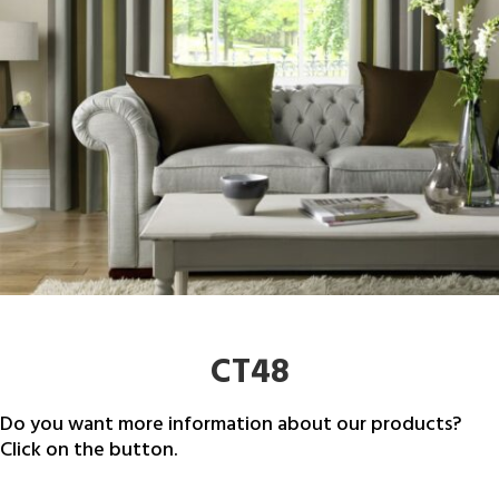
CT48
Do you want more information about our products?
Click on the button.