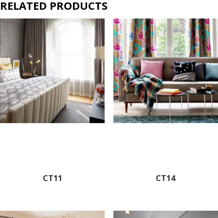
RELATED PRODUCTS
CT11
CT14