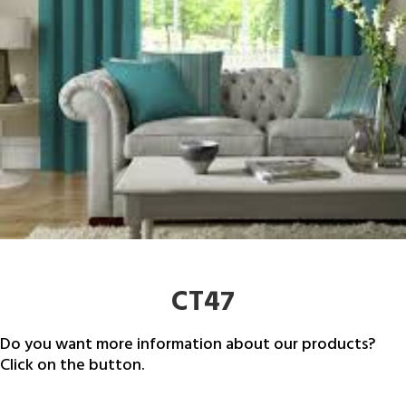
CT47
Do you want more information about our products?
Click on the button.