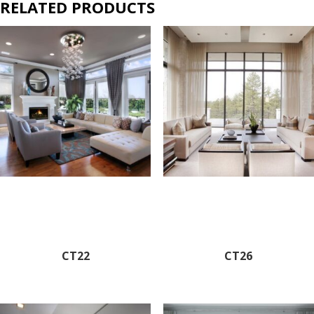
RELATED PRODUCTS
CT22
CT26