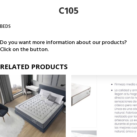
C105
BEDS
Do you want more information about our products?
Click on the button.
RELATED PRODUCTS