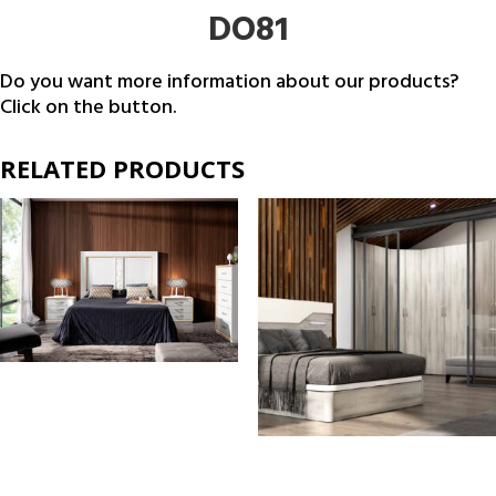
DO81
Do you want more information about our products?
Click on the button.
RELATED PRODUCTS