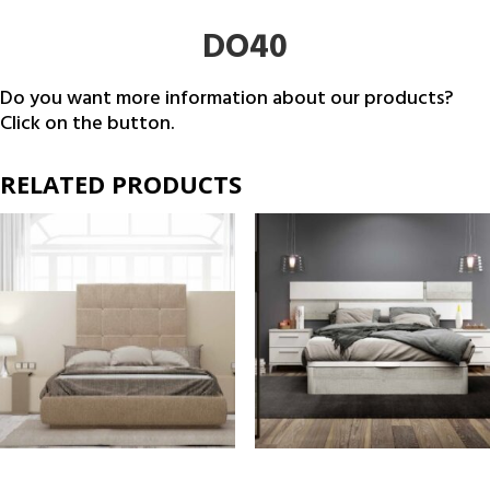
DO40
Do you want more information about our products?
Click on the button.
RELATED PRODUCTS