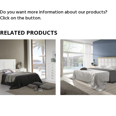
Do you want more information about our products?
Click on the button.
RELATED PRODUCTS