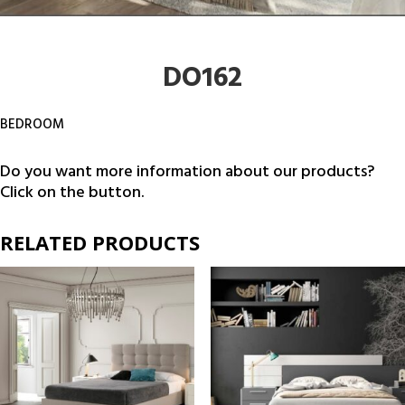
DO162
BEDROOM
Do you want more information about our products?
Click on the button.
RELATED PRODUCTS