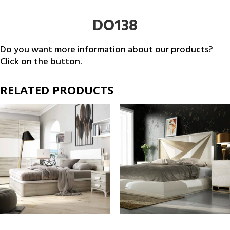
DO138
Do you want more information about our products?
Click on the button.
RELATED PRODUCTS