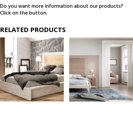
Do you want more information about our products?
Click on the button.
RELATED PRODUCTS