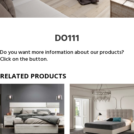
DO111
Do you want more information about our products?
Click on the button.
RELATED PRODUCTS