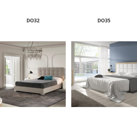
DO32
DO35