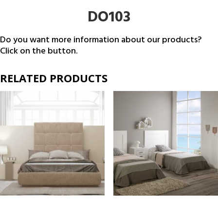
DO103
Do you want more information about our products?
Click on the button.
RELATED PRODUCTS