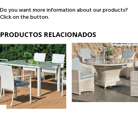
Do you want more information about our products?
Click on the button.
PRODUCTOS RELACIONADOS