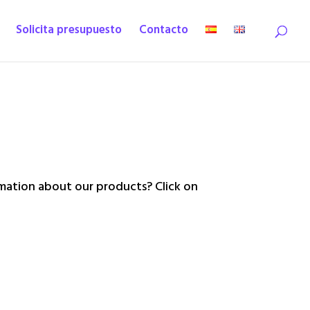
Solicita presupuesto
Contacto
ation about our products? Click on