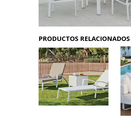
PRODUCTOS RELACIONADOS