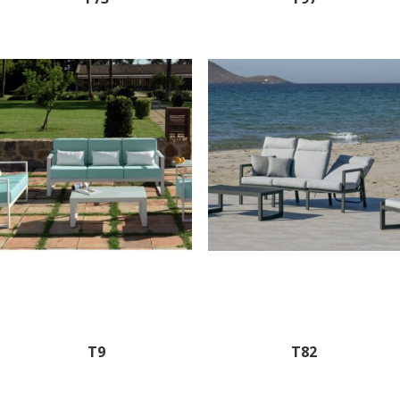
T9
T82