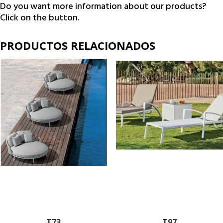
Do you want more information about our products?
Click on the button.
PRODUCTOS RELACIONADOS
T73
T97