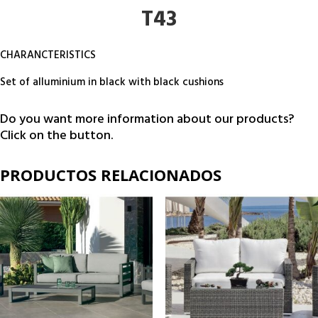
T43
CHARANCTERISTICS
Set of alluminium in black with black cushions
Do you want more information about our products?
Click on the button.
PRODUCTOS RELACIONADOS