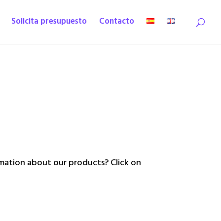
Solicita presupuesto
Contacto
ation about our products? Click on