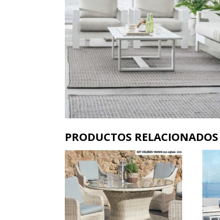
PRODUCTOS RELACIONADOS