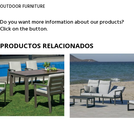
OUTDOOR FURNITURE
Do you want more information about our products?
Click on the button.
PRODUCTOS RELACIONADOS