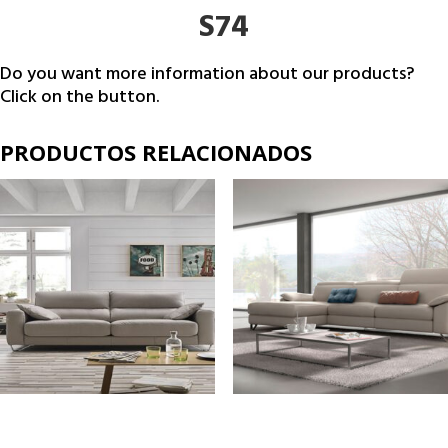
S74
Do you want more information about our products?
Click on the button.
PRODUCTOS RELACIONADOS