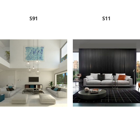
S91
S11