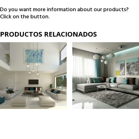
Do you want more information about our products?
Click on the button.
PRODUCTOS RELACIONADOS