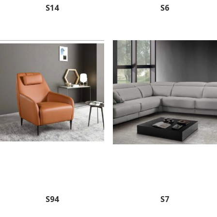
S14
S6
S94
S7