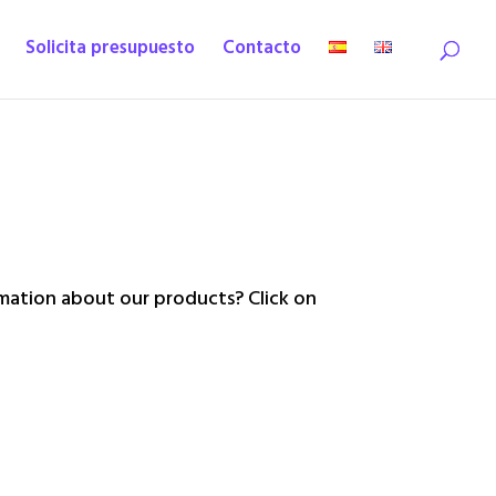
Solicita presupuesto
Contacto
ation about our products? Click on