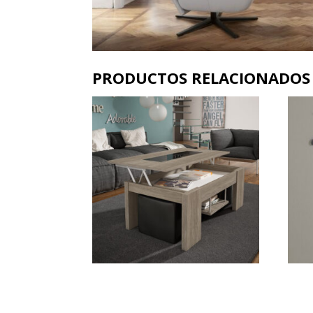
PRODUCTOS RELACIONADOS