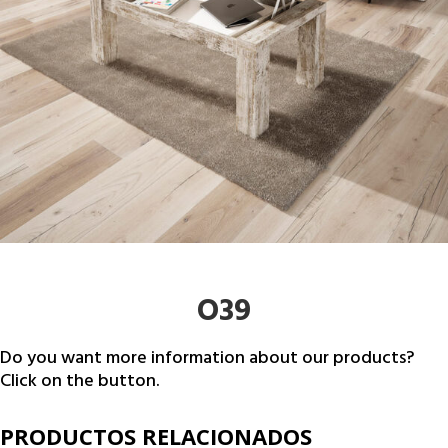
O39
Do you want more information about our products?
Click on the button.
PRODUCTOS RELACIONADOS