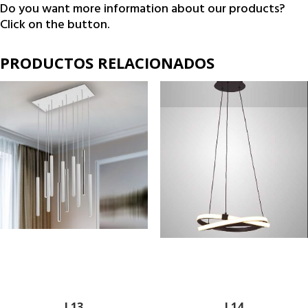
Do you want more information about our products?
Click on the button.
PRODUCTOS RELACIONADOS
L13
L14