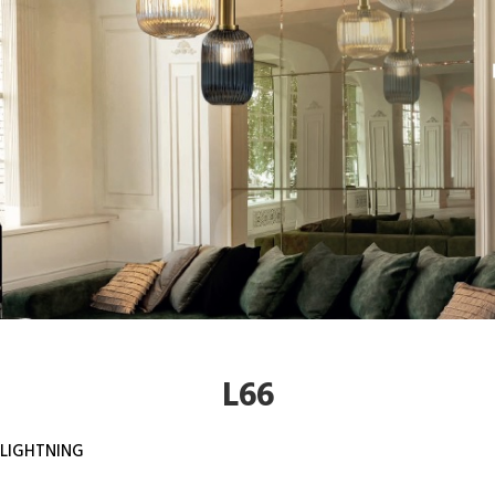
L66
LIGHTNING