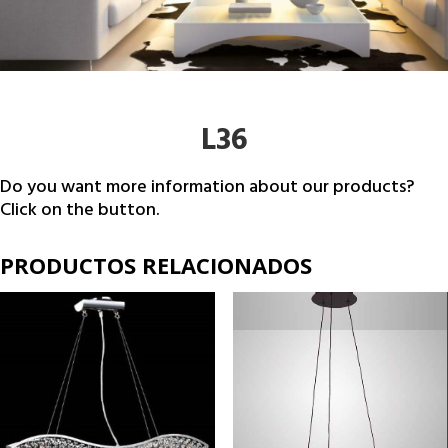
L36
Do you want more information about our products?
Click on the button.
PRODUCTOS RELACIONADOS