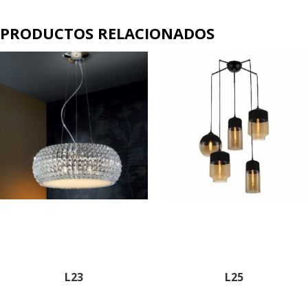
PRODUCTOS RELACIONADOS
L23
L25