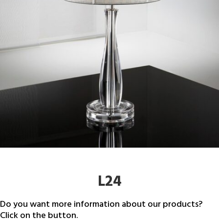
L24
Do you want more information about our products?
Click on the button.