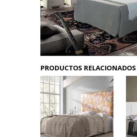
PRODUCTOS RELACIONADOS