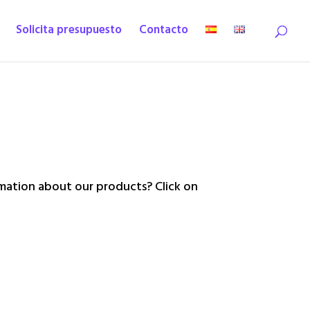
Solicita presupuesto
Contacto
ation about our products? Click on