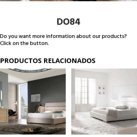
DO84
Do you want more information about our products?
Click on the button.
PRODUCTOS RELACIONADOS