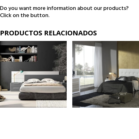
Do you want more information about our products?
Click on the button.
PRODUCTOS RELACIONADOS