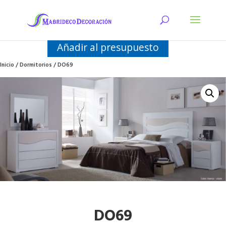
Añadir al presupuesto
Inicio
/
Dormitorios
/ DO69
DO69