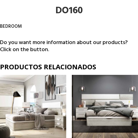
DO160
BEDROOM
Do you want more information about our products?
Click on the button.
PRODUCTOS RELACIONADOS