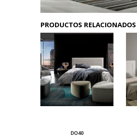
PRODUCTOS RELACIONADOS
DO40