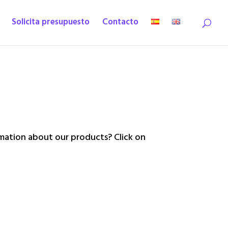
Solicita presupuesto
Contacto
ation about our products? Click on